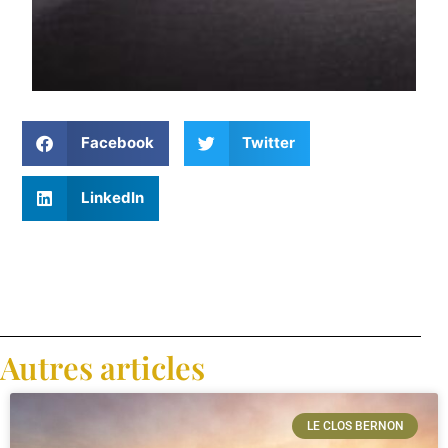
Facebook
Twitter
LinkedIn
Autres articles
LE CLOS BERNON