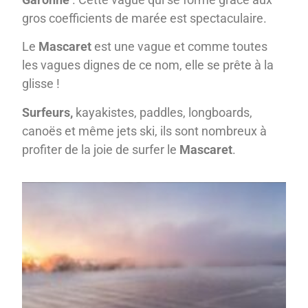
gros coefficients de marée est spectaculaire.
Le
Mascaret
est une vague et comme toutes
les vagues dignes de ce nom, elle se prête à la
glisse !
Surfeurs,
kayakistes, paddles, longboards,
canoës et même jets ski, ils sont nombreux à
profiter de la joie de surfer le
Mascaret
.