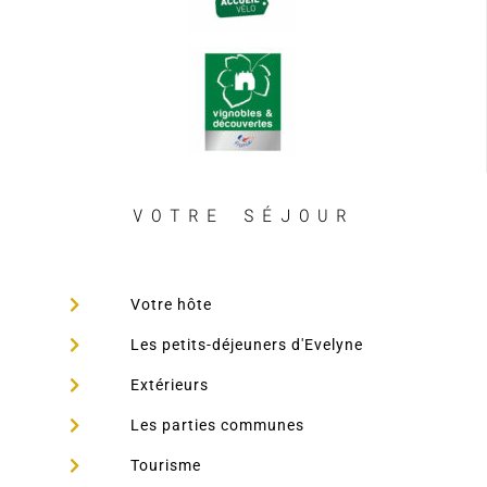
VOTRE SÉJOUR
Votre hôte
Les petits-déjeuners d'Evelyne
Extérieurs
Les parties communes
Tourisme