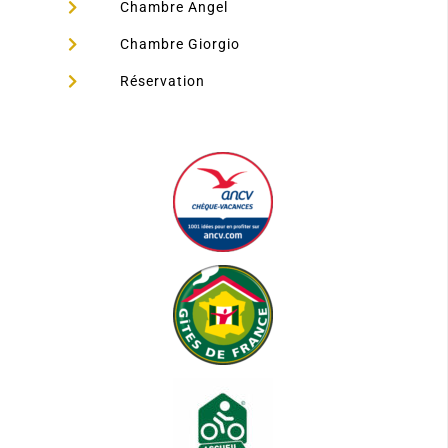
Chambre Angel
Chambre Giorgio
Réservation