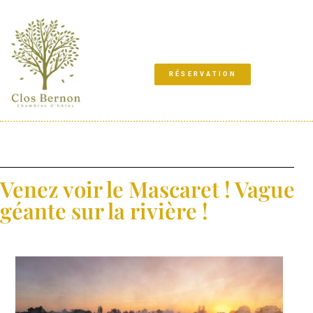
RÉSERVATION
Venez voir le Mascaret ! Vague
géante sur la rivière !