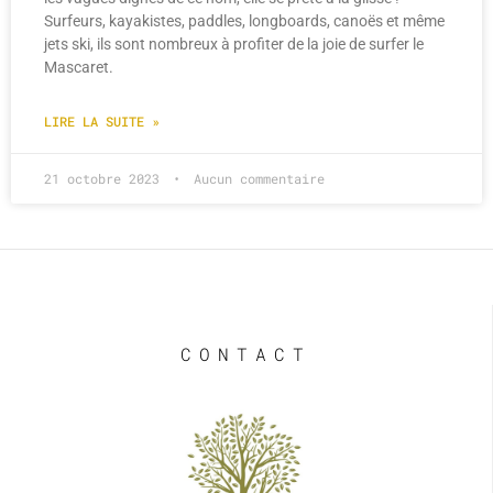
Surfeurs, kayakistes, paddles, longboards, canoës et même
jets ski, ils sont nombreux à profiter de la joie de surfer le
Mascaret.
LIRE LA SUITE »
21 octobre 2023
Aucun commentaire
CONTACT