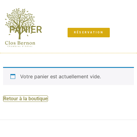
PANIER
RÉSERVATION
Votre panier est actuellement vide.
Retour à la boutique