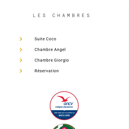
LES CHAMBRES
Suite Coco
Chambre Angel
Chambre Giorgio
Réservation