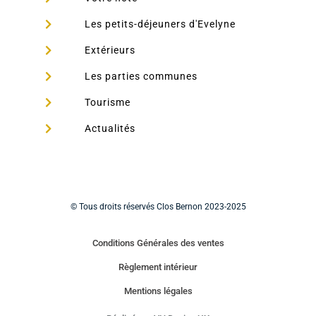
Les petits-déjeuners d'Evelyne
Extérieurs
Les parties communes
Tourisme
Actualités
© Tous droits réservés Clos Bernon 2023-2025
Conditions Générales des ventes
Règlement intérieur
Mentions légales