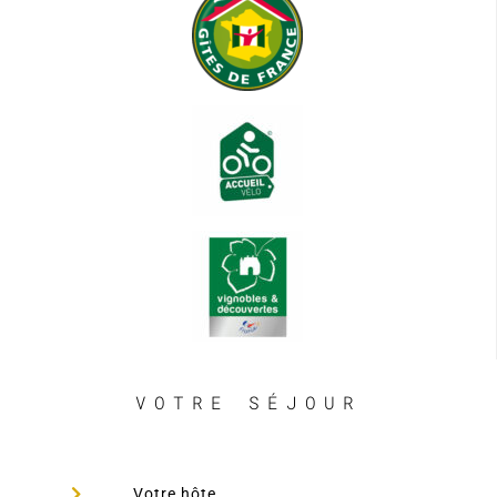
VOTRE SÉJOUR
Votre hôte