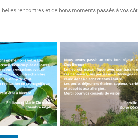
de belles rencontres et de bons moments passés à vos côt