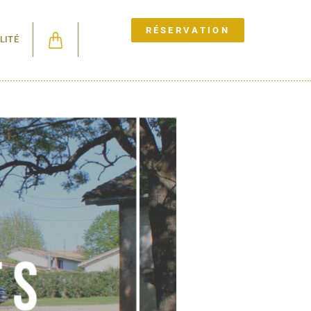
RÉSERVATION
LITÉ