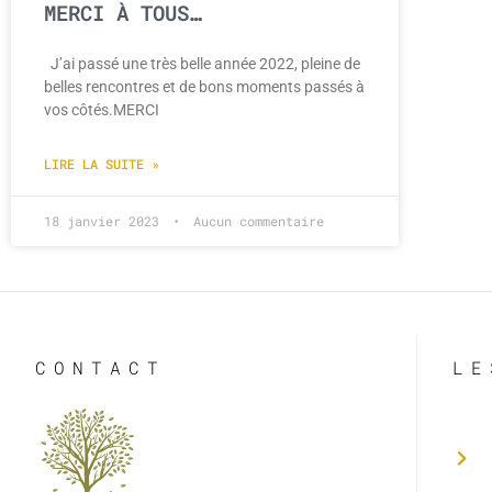
MERCI À TOUS…
J’ai passé une très belle année 2022, pleine de
belles rencontres et de bons moments passés à
vos côtés.MERCI
LIRE LA SUITE »
18 janvier 2023
Aucun commentaire
CONTACT
LE