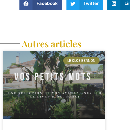
Facebook
Twitter
Li
Autres articles
LE CLOS BERNON