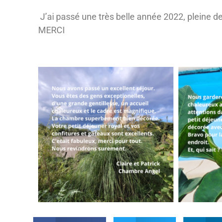
J’ai passé une très belle année 2022, pleine 
MERCI