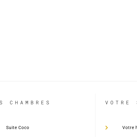
S CHAMBRES
VOTRE 
Suite Coco
Votre 