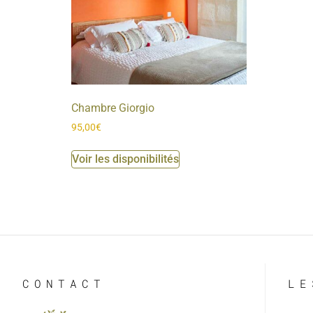
Chambre Giorgio
95,00
€
Voir les disponibilités
CONTACT
LE