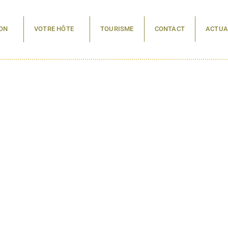
ON
VOTRE HÔTE
TOURISME
CONTACT
ACTUA