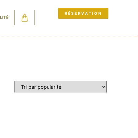
RÉSERVATION
LITÉ