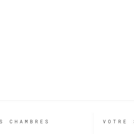
S CHAMBRES
VOTRE 