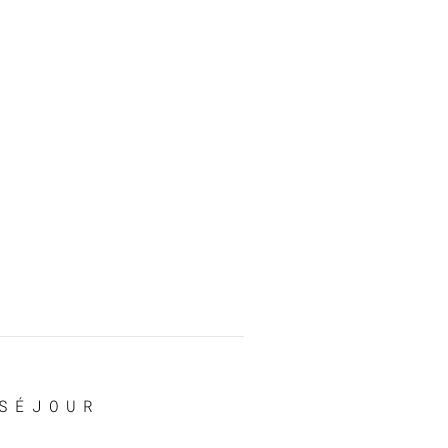
SÉJOUR